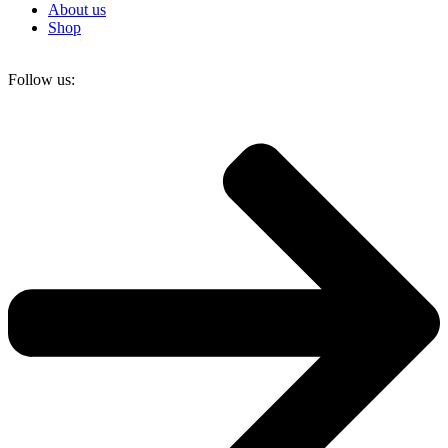
About us
Shop
Follow us: