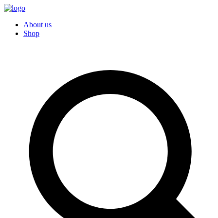
About us
Shop