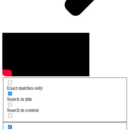
Exact matches only
Search in title
Search in content