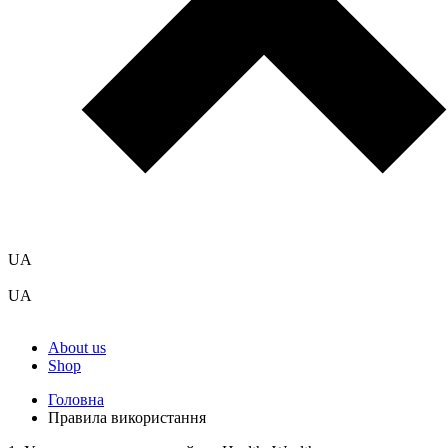
UA
UA
About us
Shop
Головна
Правила використання